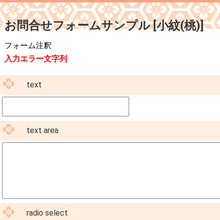
お問合せフォームサンプル [小紋(桃)]
フォーム注釈
入力エラー文字列
text
text area
radio select