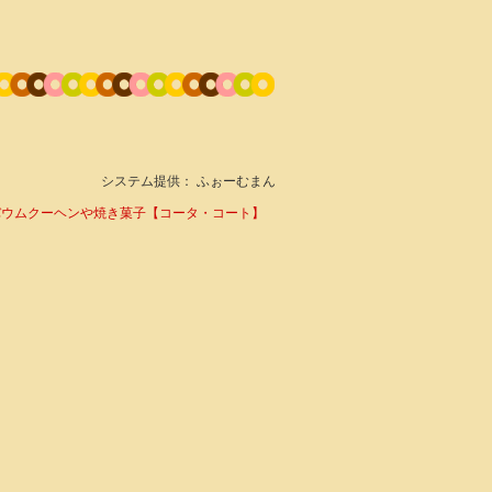
システム提供：
ふぉーむまん
けバウムクーヘンや焼き菓子【コータ・コート】