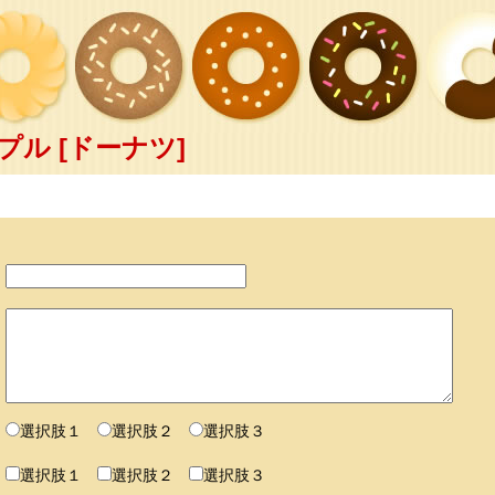
ル [ドーナツ]
選択肢１
選択肢２
選択肢３
選択肢１
選択肢２
選択肢３