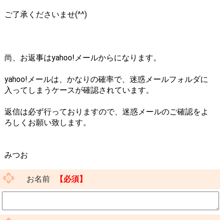
ご了承くださいませ(^^)
尚、お返事はyahoo!メールからになります。
yahoo!メールは、かなりの確率で、迷惑メールフォルダに
入ってしまうケースが確認されています。
返信は必ず行っておりますので、迷惑メールのご確認をよ
ろしくお願い致します。
みつお
お名前
【必須】