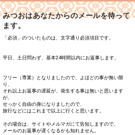
みつおはあなたからのメールを待って
ます。
「必須」のついたものは、文字通り必須項目です。
平日、土日問わず、基本24時間以内にお返事します。
フリー（専業）となりましたので、よほどの事が無い限
り、
それ以上お返事の遅延が、発生する事は無いと思います
が、
せっかく自由の身になりましたので、
旅行などにはこれまで以上に行くと思います。
その場合は、サイトやメルマガにて告知しますので、
メールのお返事が遅くなるかも知れません。