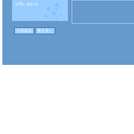
お問い合わせ