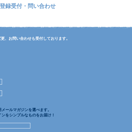
登録受付・問い合わせ
変更、お問い合わせも受付しております。
用メールマガジンを選べます。
インをシンプルなものをお届け！