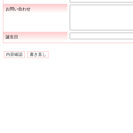
お問い合わせ
誕生日