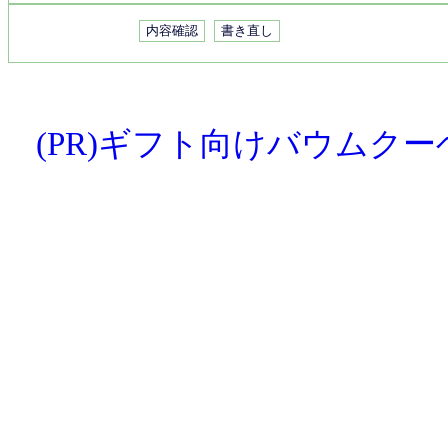
(PR)ギフト向けバウムク