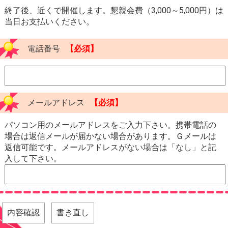
終了後、近くで開催します。懇親会費（3,000～5,000円）は
当日お支払いください。
電話番号
【必須】
メールアドレス
【必須】
パソコン用のメールアドレスをご入力下さい。携帯電話の
場合は返信メールが届かない場合があります。Ｇメールは
返信可能です。メールアドレスがない場合は「なし」と記
入して下さい。