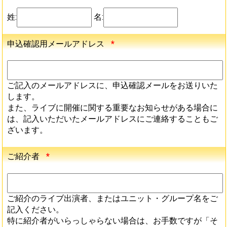
姓:
名:
申込確認用メールアドレス
*
ご記入のメールアドレスに、申込確認メールをお送りいた
します。
また、ライブに開催に関する重要なお知らせがある場合に
は、記入いただいたメールアドレスにご連絡することもご
ざいます。
ご紹介者
*
ご紹介のライブ出演者、またはユニット・グループ名をご
記入ください。
特に紹介者がいらっしゃらない場合は、お手数ですが「そ