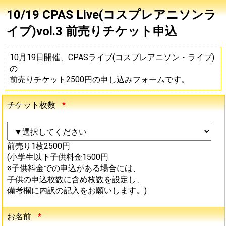
10/19 CPAS Live(コスプレアニソンラ
イブ)vol.3 前売りチケット申込
10月19日開催、CPASライブ(コスプレアニソン・ライブ)
の
前売りチケット2500円の申し込みフォームです。
チケット枚数
*
前売り1枚2500円
(小学生以下子供料金1500円
※子供料金での申込がある場合には、
子供の申込枚数に含め枚数を設定し、
備考欄に内訳の記入をお願いします。)
お名前
*