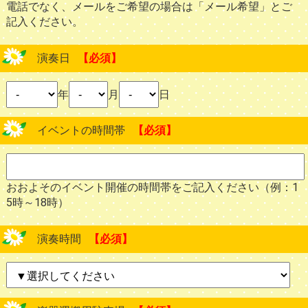
電話でなく、メールをご希望の場合は「メール希望」とご
記入ください。
演奏日
【必須】
年
月
日
イベントの時間帯
【必須】
おおよそのイベント開催の時間帯をご記入ください（例：1
5時～18時）
演奏時間
【必須】