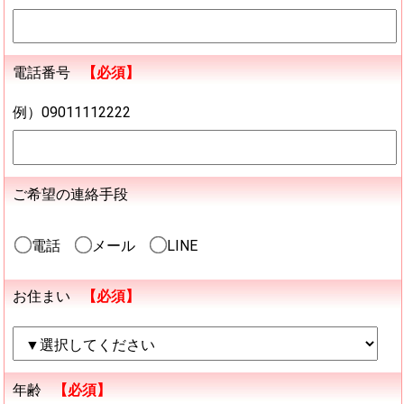
電話番号
【必須】
例）09011112222
ご希望の連絡手段
電話
メール
LINE
お住まい
【必須】
年齢
【必須】