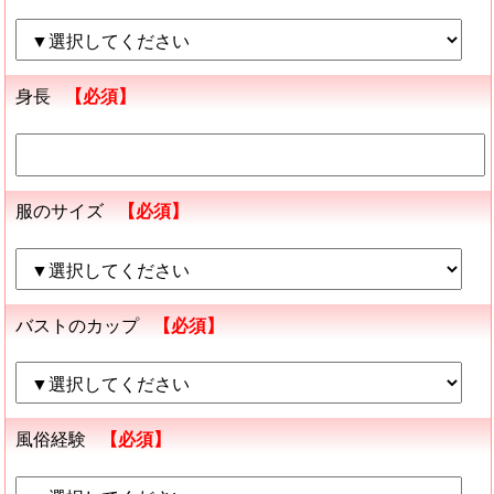
身長
【必須】
服のサイズ
【必須】
バストのカップ
【必須】
風俗経験
【必須】