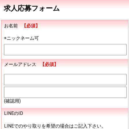
求人応募フォーム
お名前
【必須】
※ニックネーム可
メールアドレス
【必須】
(確認用)
LINEのID
LINEでのやり取りを希望の場合はご記入下さい。