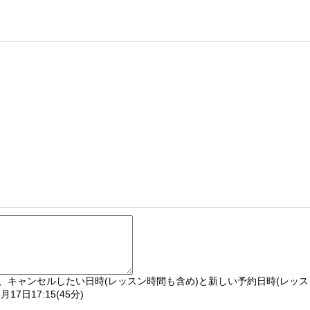
、キャンセルしたい日時(レッスン時間も含め)と新しい予約日時(レッス
月17日17:15(45分)