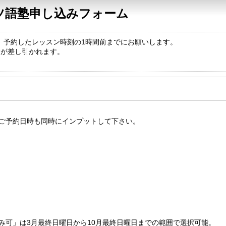
イツ語塾申し込みフォーム
、予約したレッスン時刻の1時間前までにお願いします。
金が差し引かれます。
ご予約日時も同時にインプットして下さい。
み可」は3月最終日曜日から10月最終日曜日までの範囲で選択可能。