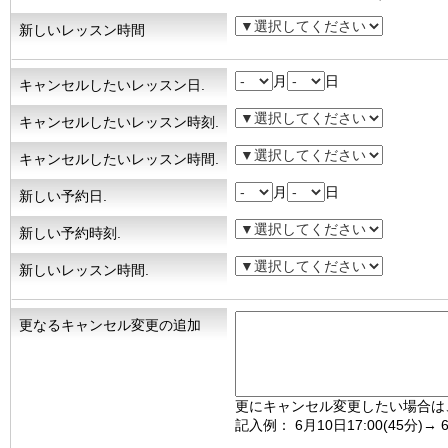
新しいレッスン時間
月
日
キャンセルしたいレッスン日.
キャンセルしたいレッスン時刻.
キャンセルしたいレッスン時間.
月
日
新しい予約日.
新しい予約時刻.
新しいレッスン時間.
更なるキャンセル変更の追加
更にキャンセル変更したい場合は
記入例： 6月10日17:00(45分)→ 6