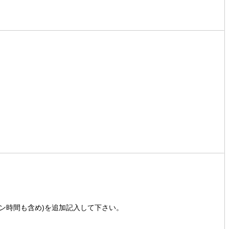
ン時間も含め)を追加記入して下さい。