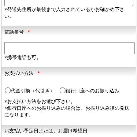
※発送先住所が最後まで入力されているかお確かめ下さ
い。
電話番号
*
※携帯電話も可。
お支払い方法
*
代金引換（代引き）
銀行口座へのお振り込み
※お支払い方法をお選び下さい。
※銀行口座へのお振り込みの場合は、お振り込み後の発送
になります。
お支払い予定日または、お届け希望日