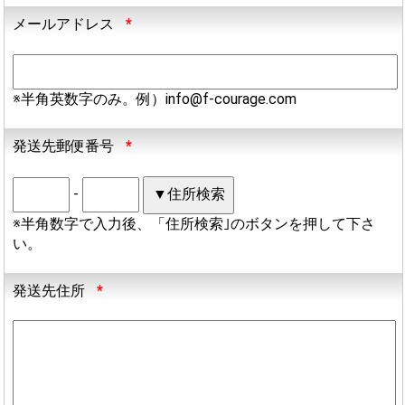
メールアドレス
*
※半角英数字のみ。例）info@f-courage.com
発送先郵便番号
*
-
※半角数字で入力後、「住所検索｣のボタンを押して下さ
い。
発送先住所
*