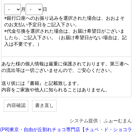
月
日
※銀行口座へのお振り込みを選択された場合は、おおよそ
のお支払い予定日をご記入下さい。
※代金引換を選択された場合は、お届け希望日がございま
したら、ご記入下さい。（お届け希望日がない場合は、記
入は不要です。）
あなた様の個人情報は厳重に保護されております。第三者へ
の流出等は一切ございませんので、ご安心ください。
送り状には『書籍』と記載致します。
内容をご家族や他人に知られることはありません。
システム提供：
ふぉーむまん
(PR)東京・自由が丘割れチョコ専門店【チュベ・ド・ショコラ