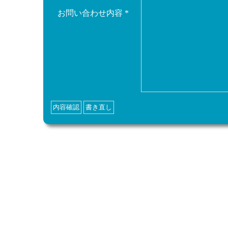
お問い合わせ内容
*