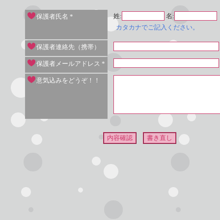
姓:
名:
保護者氏名
*
カタカナでご記入ください。
保護者連絡先（携帯）
保護者メールアドレス
*
意気込みをどうぞ！！