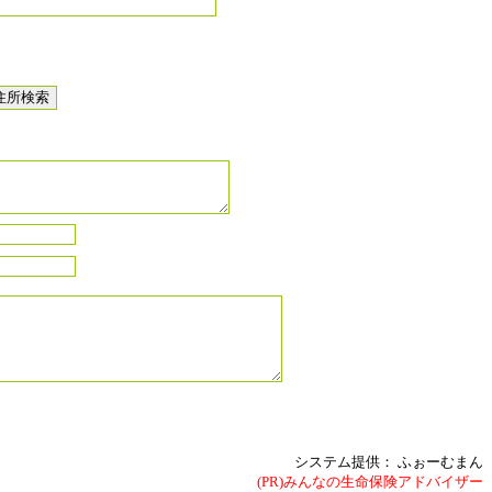
システム提供：
ふぉーむまん
(PR)みんなの生命保険アドバイザー