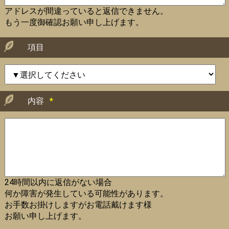
アドレスが間違っていると返信できません。
もう一度御確認お願い申し上げます。
項目
内容
*
24時間以内に返信がない場合
何か障害が発生している可能性があります。
お手数お掛けしますがお電話戴けます様
お願い申し上げます。