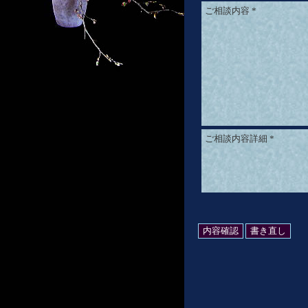
ご相談内容
*
ご相談内容詳細
*