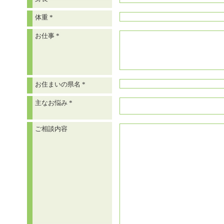
体重
*
お仕事
*
お住まいの県名
*
主なお悩み
*
ご相談内容