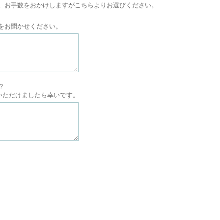
。お手数をおかけしますがこちらよりお選びください。
をお聞かせください。
？
答いただけましたら幸いです。