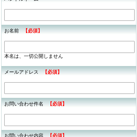
お名前
【必須】
本名は、一切公開しません
メールアドレス
【必須】
お問い合わせ件名
【必須】
お問い合わせ内容
【必須】