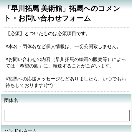
「早川拓馬 美術館」拓馬へのコメン
ト・お問い合わせフォーム
【必須】とついたものは必須項目です。
※本名・団体名など個人情報は、一切公開致しません。
※お問い合わせの内容（早川拓馬の絵画の販売等）によっ
ては「希望の園」に、転送することがございます。
※拓馬への応援メッセージなどありましたら、いつでもお
待ちしております♪(^^)
団体名
ハンドルネーム