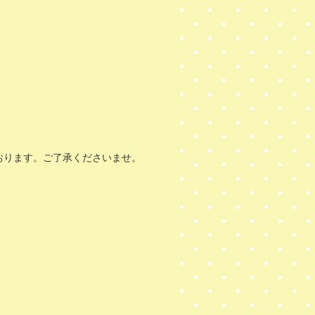
おります。ご了承くださいませ。