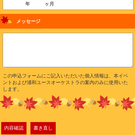
メッセージ
この申込フォームにご記入いただいた個人情報は、本イベ
ントおよび浦和ユースオーケストラの案内のみに使用いた
します。