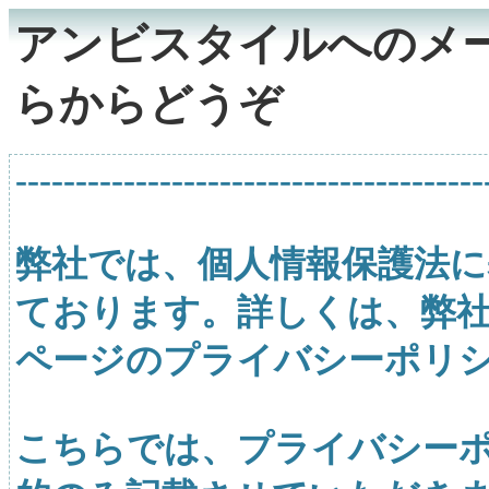
アンビスタイルへのメ
らからどうぞ
---------------------------------------
弊社では、個人情報保護法に
ております。詳しくは、弊
ページのプライバシーポリ
こちらでは、プライバシー