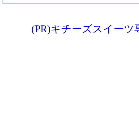
(PR)キチーズスイー