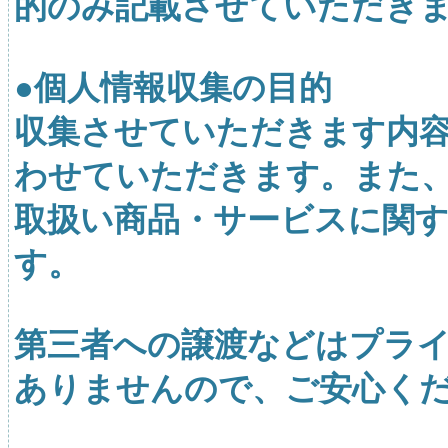
的のみ記載させていただき
●個人情報収集の目的
収集させていただきます内
わせていただきます。また
取扱い商品・サービスに関
す。
第三者への譲渡などはプラ
ありませんので、ご安心く