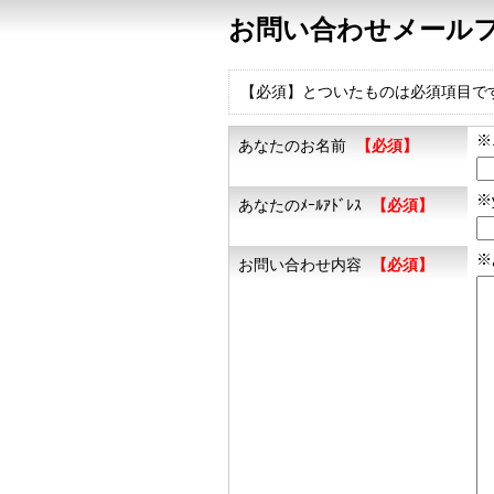
お問い合わせメール
【必須】とついたものは必須項目で
※
あなたのお名前
【必須】
※
あなたのﾒｰﾙｱﾄﾞﾚｽ
【必須】
※
お問い合わせ内容
【必須】