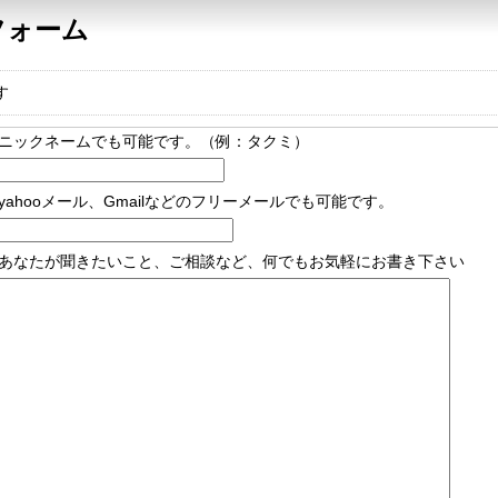
フォーム
す
ニックネームでも可能です。（例：タクミ）
yahooメール、Gmailなどのフリーメールでも可能です。
あなたが聞きたいこと、ご相談など、何でもお気軽にお書き下さい