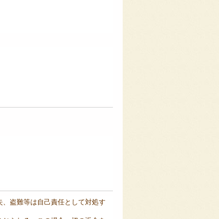
失、盗難等は自己責任として対処す