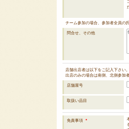
チーム参加の場合、参加者全員の
問合せ、その他
店舗出店者は以下をご記入下さい
出店のみの場合は南側、北側参加者
店舗屋号
取扱い品目
免責事項
*