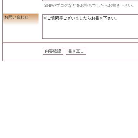
※HPやブログなどをお持ちでしたらお書き下さい。
お問い合わせ