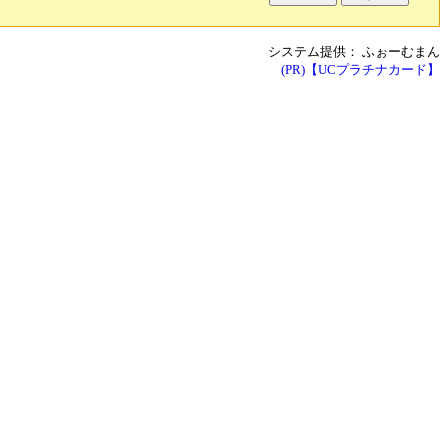
システム提供：
ふぉーむまん
(PR)【UCプラチナカード】