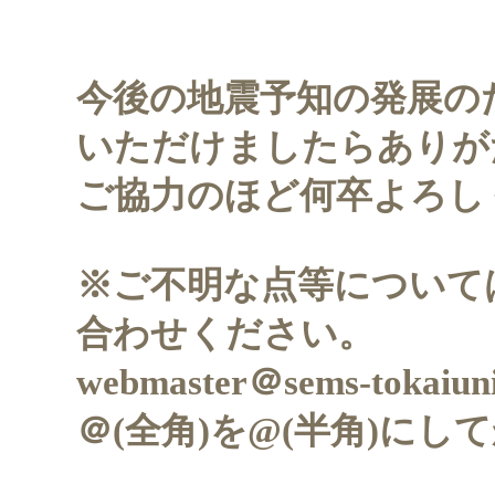
今後の地震予知の発展の
いただけましたらありが
ご協力のほど何卒よろし
※ご不明な点等について
合わせください。
webmaster＠sems-tokaiuni
＠(全角)を@(半角)に