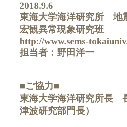
2018.9.6
東海大学海洋研究所 地
宏観異常現象研究班
http://www.sems-tokaiuniv
担当者：野田洋一
■ご協力■
東海大学海洋研究所長 
津波研究部門長）