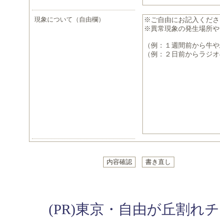
現象について（自由欄）
(PR)東京・自由が丘割