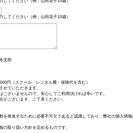
力してください（例：山田花子10歳）
力してください（例：山田花子10歳）
木支部
m
3000円（スクール・レンタル費・保険代を含む）
させていただきます。
はございませんので、安心してご利用頂ければ幸いです。
合がございます。ご了承ください。
動を推進するために必要不可欠であると認識しており、弊社の個人情報
報の取り扱い方針を定めるものです。