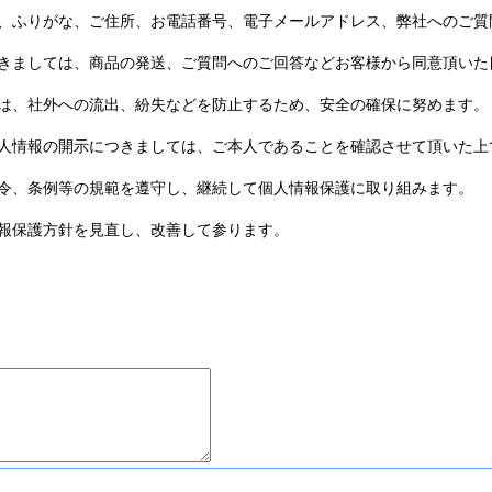
ふりがな、ご住所、お電話番号、電子メールアドレス、弊社へのご質
きましては、商品の発送、ご質問へのご回答などお客様から同意頂いた
は、社外への流出、紛失などを防止するため、安全の確保に努めます。
人情報の開示につきましては、ご本人であることを確認させて頂いた上
令、条例等の規範を遵守し、継続して個人情報保護に取り組みます。
報保護方針を見直し、改善して参ります。