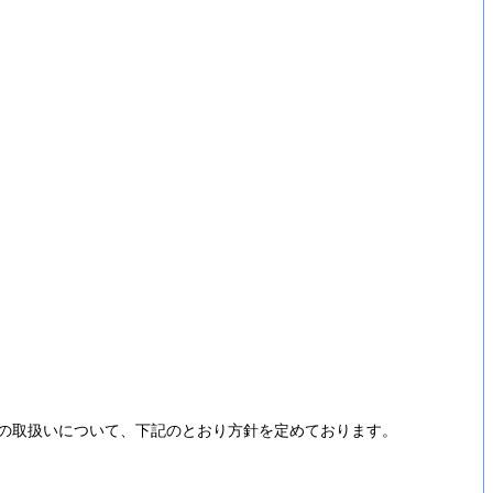
の取扱いについて、下記のとおり方針を定めております。