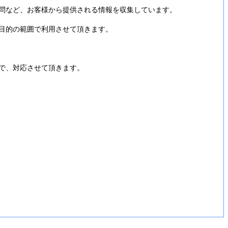
問など、お客様から提供される情報を収集しています。
目的の範囲で利用させて頂きます。
で、対応させて頂きます。