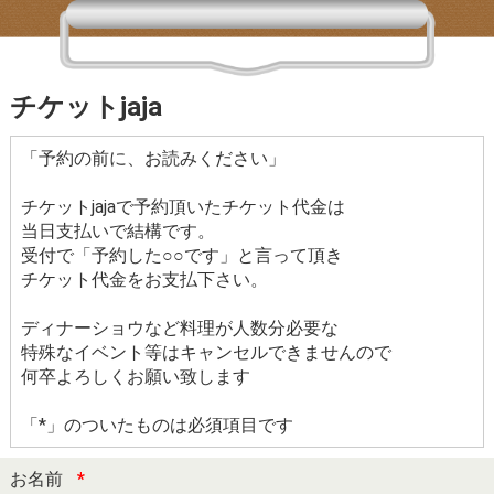
チケットjaja
「予約の前に、お読みください」
チケットjajaで予約頂いたチケット代金は
当日支払いで結構です。
受付で「予約した○○です」と言って頂き
チケット代金をお支払下さい。
ディナーショウなど料理が人数分必要な
特殊なイベント等はキャンセルできませんので
何卒よろしくお願い致します
「*」のついたものは必須項目です
お名前
*