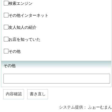
検索エンジン
その他インターネット
友人知人の紹介
お店を知っていた
その他
その他
システム提供：
ふぉーむまん