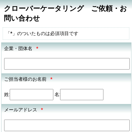
クローバーケータリング ご依頼・お
問い合わせ
「*」のついたものは必須項目です
企業・団体名
*
ご担当者様のお名前
*
姓:
名:
メールアドレス
*