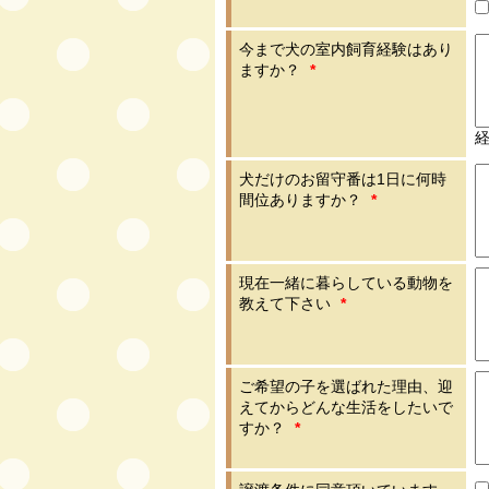
今まで犬の室内飼育経験はあり
ますか？
*
犬だけのお留守番は1日に何時
間位ありますか？
*
現在一緒に暮らしている動物を
教えて下さい
*
ご希望の子を選ばれた理由、迎
えてからどんな生活をしたいで
すか？
*