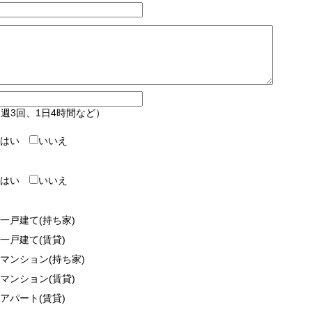
週3回、1日4時間など）
はい
いいえ
はい
いいえ
一戸建て(持ち家)
一戸建て(賃貸)
マンション(持ち家)
マンション(賃貸)
アパート(賃貸)