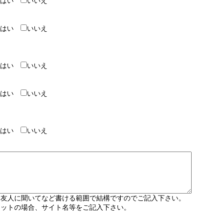
はい
いいえ
はい
いいえ
はい
いいえ
はい
いいえ
はい
いいえ
＊友人に聞いてなど書ける範囲で結構ですのでご記入下さい。
ネットの場合、サイト名等をご記入下さい。