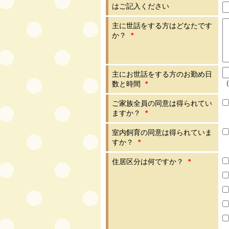
はご記入ください
主に世話をする方はどなたです
か？
*
主にお世話をする方のお勤め日
（
数と時間
*
ご家族全員の同意は得られてい
ますか？
*
室内飼育の同意は得られていま
すか？
*
住居区分は何ですか？
*