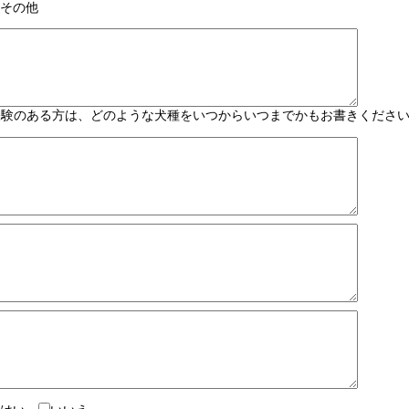
その他
経験のある方は、どのような犬種をいつからいつまでかもお書きくださ