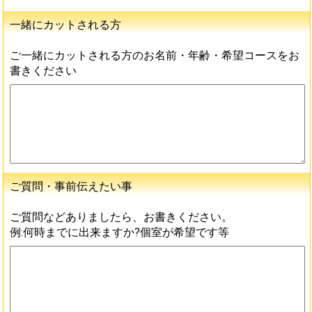
一緒にカットされる方
ご一緒にカットされる方のお名前・年齢・希望コースをお
書きください
ご質問・事前伝えたい事
ご質問などありましたら、お書きください。
例:何時までに出来ますか?個室が希望です等