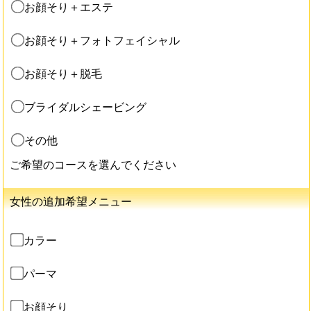
お顔そり＋エステ
お顔そり＋フォトフェイシャル
お顔そり＋脱毛
ブライダルシェービング
その他
ご希望のコースを選んでください
女性の追加希望メニュー
カラー
パーマ
お顔そり