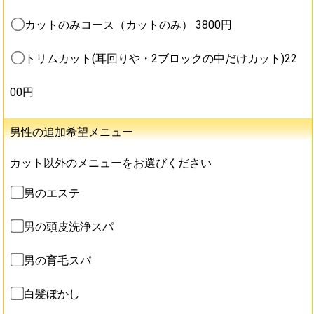
カットのみコース（カットのみ） 3800円
トリムカット(耳回りや・2ブロックの中だけカット)22
00円
男性の追加希望メニュー
カット以外のメニューをお選びください
男のエステ
男の頭皮洗浄スパ
男の育毛スパ
白髪ぼかし