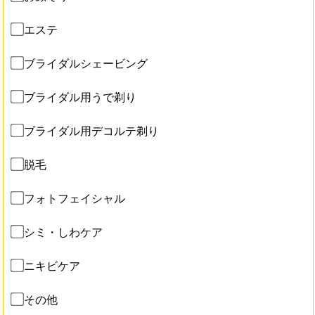
エステ
ブライダルシェービング
ブライダル用うで剃り
ブライダル用デコルテ剃り
脱毛
フォトフェイシャル
シミ・しわケア
ニキビケア
その他