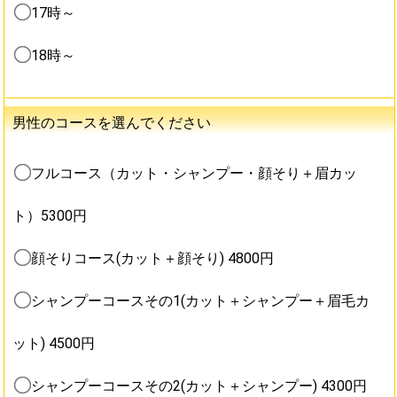
17時～
18時～
男性のコースを選んでください
フルコース（カット・シャンプー・顔そり＋眉カッ
ト）5300円
顔そりコース(カット＋顔そり) 4800円
シャンプーコースその1(カット＋シャンプー＋眉毛カ
ット) 4500円
シャンプーコースその2(カット＋シャンプー) 4300円