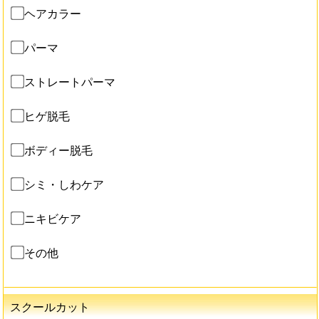
ヘアカラー
パーマ
ストレートパーマ
ヒゲ脱毛
ボディー脱毛
シミ・しわケア
ニキビケア
その他
スクールカット