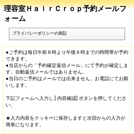
理容室ＨａｉｒＣｒｏｐ予約メールフ
ォーム
プライバシーポリシーの表記
●ご予約は毎日午前８時より午後６時までの時間帯が予約
できます。
●当店からの「予約確定返信メール」にて予約が確定しま
す。自動返信メールではありません。
●当日のご予約はメールでは出来ません。お電話にてお願
いします。
下記フォームへ入力し [ 内容確認] ボタンを押してくださ
い。
★入力内容をクッキーに保存しますと次回からの入力が
簡単になります。