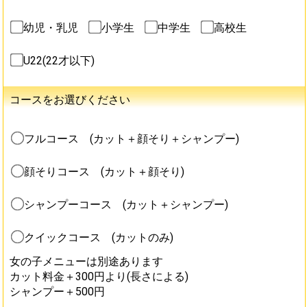
幼児・乳児
小学生
中学生
高校生
U22(22才以下)
コースをお選びください
フルコース (カット＋顔そり＋シャンプー)
顔そりコース (カット＋顔そり)
シャンプーコース (カット＋シャンプー)
クイックコース (カットのみ)
女の子メニューは別途あります
カット料金＋300円より(長さによる)
シャンプー＋500円