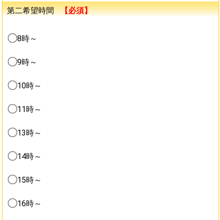
第二希望時間
【必須】
8時～
9時～
10時～
11時～
13時～
14時～
15時～
16時～