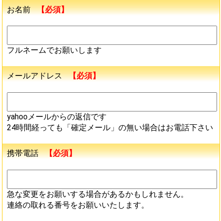
お名前
【必須】
フルネームでお願いします
メールアドレス
【必須】
yahooメールからの返信です
24時間経っても「確定メール」の無い場合はお電話下さい
携帯電話
【必須】
急な変更をお願いする場合があるかもしれません。
連絡の取れる番号をお願いいたします。