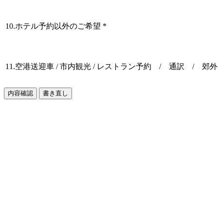
10.ホテル予約以外のご希望
*
11.空港送迎車 / 市内観光 / レストラン予約 / 通訳 / 