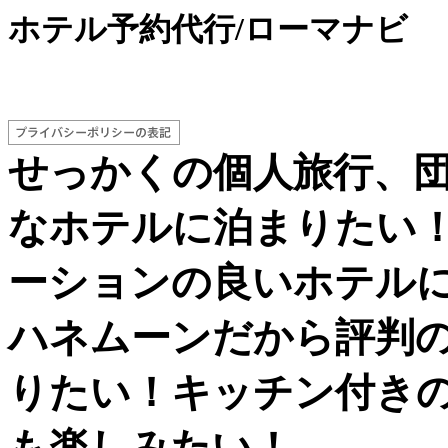
ホテル予約代行/ローマナビ
せっかくの個人旅行、
なホテルに泊まりたい
ーションの良いホテル
ハネムーンだから評判
りたい！キッチン付き
も楽しみたい！