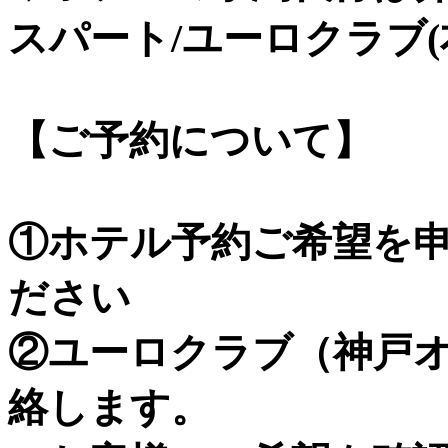
スパート/ユーロクラブ
【ご予約について】
①ホテル予約ご希望を
ださい
②ユーロクラブ（神戸
絡します。