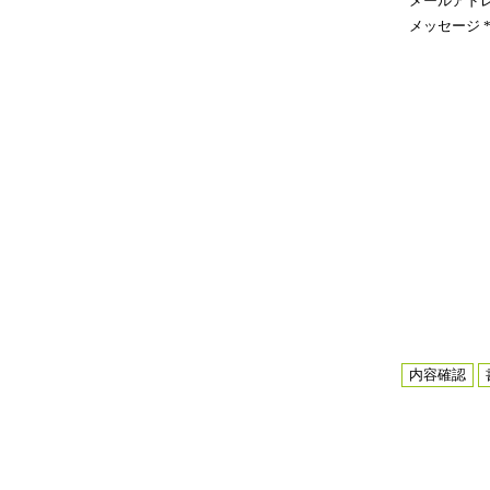
メールアド
メッセージ