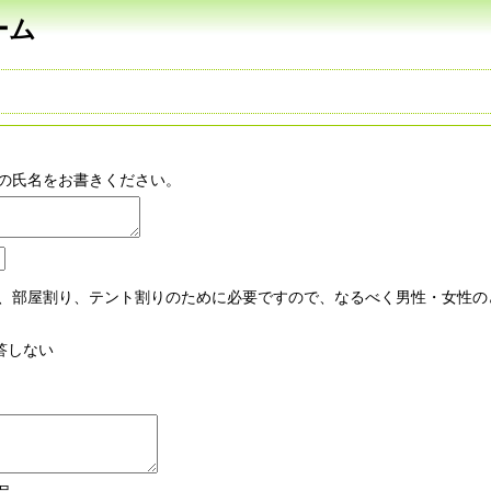
ーム
の氏名をお書きください。
、部屋割り、テント割りのために必要ですので、なるべく男性・女性の
答しない