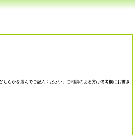
どちらかを選んでご記入ください。ご相談のある方は備考欄にお書き