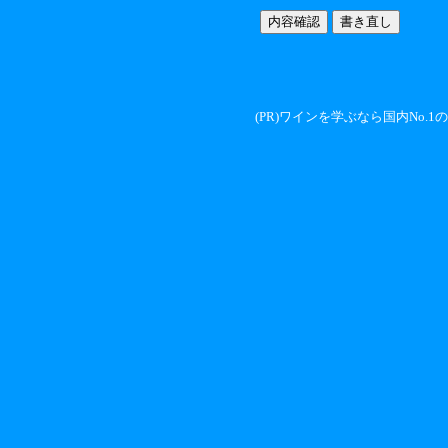
(PR)ワインを学ぶなら国内No