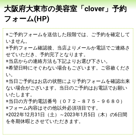
大阪府大東市の美容室「clover」予約
フォーム(HP)
※ご予約フォームを送信した段階では、ご予約を確定して
いません。
※予約フォーム確認後、当店よりメールか電話でご連絡さ
せていただき、予約完了となります。
※当店からの連絡方法も下記よりお選び下さい。
※希望日時にそぐわない場合もございます。ご容赦くださ
い。
※当日ご予約はお店の状態により予約フォームを確認出来
ない場合がございます。当日のご予約はお電話でお願い
いたします。
※当日の方予約電話番号（０７２－８７５－９６８０）
※フォーム内容はその他以外必須項目です。
※2022年12月31日（土）～2023年1月5日（木）の6日間
を冬期休暇とさせていただきます。