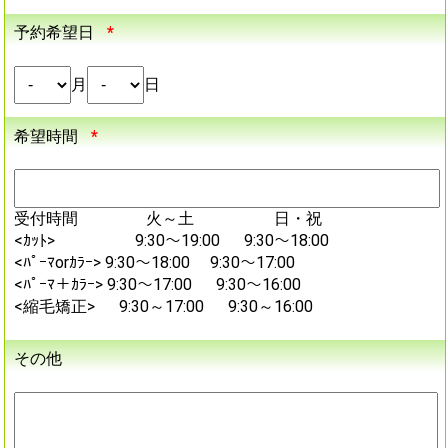
予約希望日
*
月
日
希望時間
*
受付時間 火～土 日・祝
<ｶｯﾄ> 9:30～19:00 9:30～18:00
<ﾊﾟｰﾏorｶﾗｰ> 9:30～18:00 9:30～17:00
<ﾊﾟｰﾏ＋ｶﾗｰ> 9:30～17:00 9:30～16:00
<縮毛矯正> 9:30～17:00 9:30～16:00
その他