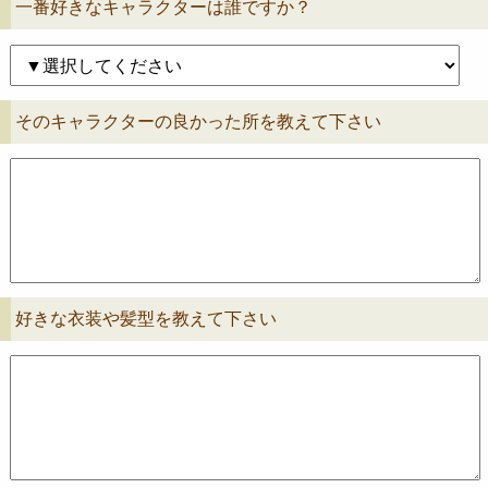
一番好きなキャラクターは誰ですか？
そのキャラクターの良かった所を教えて下さい
好きな衣装や髪型を教えて下さい