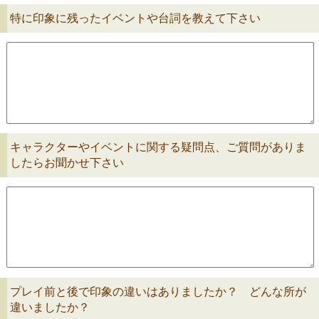
特に印象に残ったイベントや台詞を教えて下さい
キャラクターやイベントに関する疑問点、ご質問がありま
したらお聞かせ下さい
プレイ前と後で印象の違いはありましたか？ どんな所が
違いましたか？