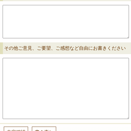
その他ご意見、ご要望、ご感想など自由にお書きください