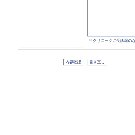
当クリニックに受診歴の