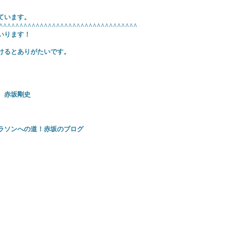
ています。
^^^^^^^^^^^^^^^^^^^^^^^^^^^^^^^^^^
いります！
けるとありがたいです。
史
ラソンへの道！赤坂のブログ