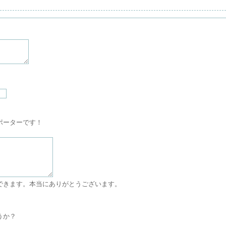
ポーターです！
できます。本当にありがとうございます。
うか？