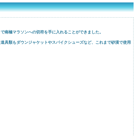
さまで南極マラソンへの切符を手に入れることができました。
た道具類もダウンジャケットやスパイクシューズなど、これまで砂漠で使用