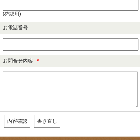
(確認用)
お電話番号
お問合せ内容
*