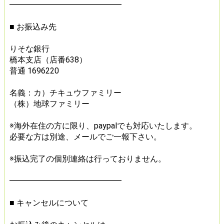
━━━━━━━━━━━━━━
■ お振込み先
りそな銀行
橋本支店（店番638）
普通 1696220
名義：カ）チキュウファミリー
（株）地球ファミリー
※海外在住の方に限り、paypalでも対応いたします。
必要な方は別途、メールでご一報下さい。
※振込完了の個別連絡は行っておりません。
━━━━━━━━━━━━━━
■ キャンセルについて