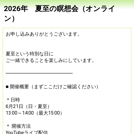
2026年 夏至の瞑想会（オンライ
ン）
お申し込みありがとうございます。
夏至という特別な日に
ご一緒できることを楽しみにしています。
━━━━━━━━━━━━━━
■ 開催概要（まずここだけご確認ください）
＊日時
6月21日（日・夏至）
13:00～14:00（最大15:00）
＊ 開催方法
YouTubeライブ配信