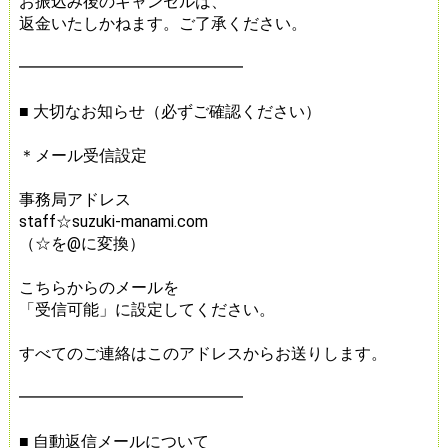
お振込み後のキャンセルは、
返金いたしかねます。ご了承ください。
━━━━━━━━━━━━━━
■ 大切なお知らせ（必ずご確認ください）
＊メール受信設定
事務局アドレス
staff☆suzuki-manami.com
（☆を@に変換）
こちらからのメールを
「受信可能」に設定してください。
すべてのご連絡はこのアドレスからお送りします。
━━━━━━━━━━━━━━
■ 自動返信メールについて