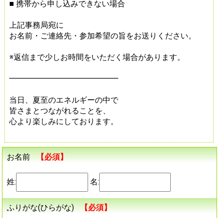
■ 携帯から申し込みできない場合
上記事務局宛に
お名前・ご連絡先・参加希望の旨をお送りください。
※返信まで少しお時間をいただく場合があります。
━━━━━━━━━━━━━━
当日、夏至のエネルギーの中で
皆さまとつながれることを、
心より楽しみにしております。
お名前
【必須】
姓:
名:
ふりがな(ひらがな)
【必須】