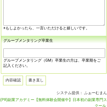
※もしよかったら、一言いただけると嬉しいです。
グループメンタリング卒業生
グループメンタリング（GM）卒業生の方は、卒業期をご
記入ください。
システム提供：
ふぉーむまん
(PR)副業アカデミー【無料体験会開催中】日本初の副業専門ス
クール