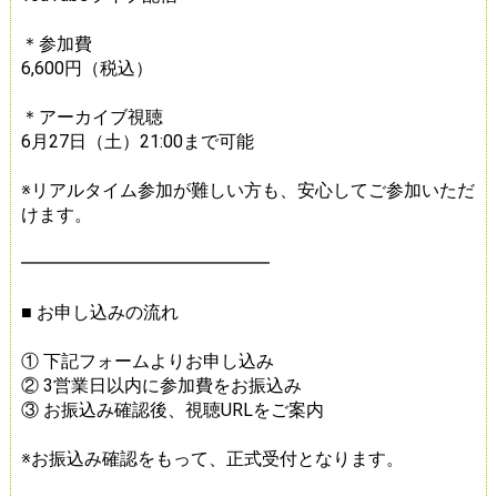
＊参加費
6,600円（税込）
＊アーカイブ視聴
6月27日（土）21:00まで可能
※リアルタイム参加が難しい方も、安心してご参加いただ
けます。
━━━━━━━━━━━━━━
■ お申し込みの流れ
① 下記フォームよりお申し込み
② 3営業日以内に参加費をお振込み
③ お振込み確認後、視聴URLをご案内
※お振込み確認をもって、正式受付となります。