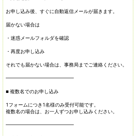
お申し込み後、すぐに自動返信メールが届きます。
届かない場合は
・迷惑メールフォルダを確認
・再度お申し込み
それでも届かない場合は、事務局までご連絡ください。
━━━━━━━━━━━━━━
■ 複数名でのお申し込み
1フォームにつき1名様のみ受付可能です。
複数名の場合は、お一人ずつお申し込みください。
━━━━━━━━━━━━━━